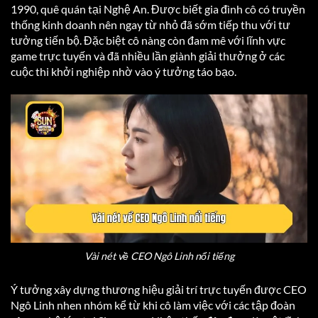
1990, quê quán tại Nghệ An. Được biết gia đình cô có truyền
thống kinh doanh nên ngay từ nhỏ đã sớm tiếp thu với tư
tưởng tiến bộ. Đặc biệt cô nàng còn đam mê với lĩnh vực
game trực tuyến và đã nhiều lần giành giải thưởng ở các
cuộc thi khởi nghiệp nhờ vào ý tưởng táo bạo.
Vài nét về CEO Ngô Linh nổi tiếng
Ý tưởng xây dựng thương hiệu giải trí trực tuyến được CEO
Ngô Linh nhen nhóm kể từ khi cô làm việc với các tập đoàn