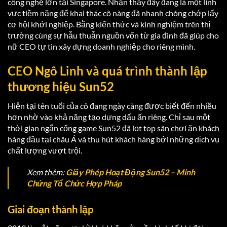
công nghệ lớn tại Singapore. Nhận thấy đây đang là một lĩnh
vực tiềm năng để khai thác cô nàng đã nhanh chóng chớp lấy
cơ hội khởi nghiệp. Bằng kiến thức và kinh nghiệm trên thị
trường cùng sự hẫu thuẫn nguồn vốn từ gia đình đã giúp cho
nữ CEO tự tin xây dựng doanh nghiệp cho riêng mình.
CEO Ngô Linh và quá trình thành lập
thương hiệu Sun52
Hiện tại tên tuổi của cô đang ngày càng được biết đến nhiều
hơn nhờ vào khả năng tạo dựng dấu ấn riêng. Chỉ sau một
thời gian ngắn cổng game Sun52 đã lọt top sân chơi ăn khách
hàng đầu tại châu Á và thu hút khách hàng bởi những dịch vụ
chất lượng vượt trội.
Xem thêm:
Giấy Phép Hoạt Động Sun52 – Minh
Chứng Tổ Chức Hợp Pháp
Giai đoạn thành lập