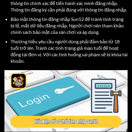
thông tin chính xác để tiến hành xác minh đăng nhập.
Thông tin đăng ký cần phải đúng với thông tin đăng nhập.
Bảo mật thông tin đăng nhập Sun52 để tránh tình trạng
bị lộ, mất dữ liệu đăng nhập. Người chơi nên tham khảo
chính sách bảo mật của sân chơi và áp dụng.
Thương hiệu yêu cầu người dùng phải đảm bảo từ 18
tuổi trở lên. Tránh các tình trạng giả mạo tuổi để hoạt
động tại đơn vị. Với các tình huống sai phạm sẽ bị khóa tài
khoản.