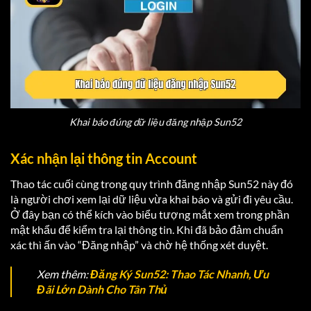
Khai báo đúng dữ liệu đăng nhập Sun52
Xác nhận lại thông tin Account
Thao tác cuối cùng trong quy trình đăng nhập Sun52 này đó
là người chơi xem lại dữ liệu vừa khai báo và gửi đi yêu cầu.
Ở đây bạn có thể kích vào biểu tượng mắt xem trong phần
mật khẩu để kiểm tra lại thông tin. Khi đã bảo đảm chuẩn
xác thì ấn vào “Đăng nhập” và chờ hệ thống xét duyệt.
Xem thêm:
Đăng Ký Sun52: Thao Tác Nhanh, Ưu
Đãi Lớn Dành Cho Tân Thủ