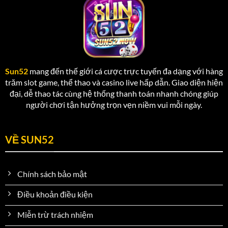
Sun52
mang đến thế giới cá cược trực tuyến đa dạng với hàng
trăm slot game, thể thao và casino live hấp dẫn. Giao diện hiện
đại, dễ thao tác cùng hệ thống thanh toán nhanh chóng giúp
người chơi tận hưởng trọn vẹn niềm vui mỗi ngày.
VỀ SUN52
Chính sách bảo mật
Điều khoản điều kiện
Miễn trừ trách nhiệm