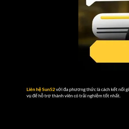
Liên hệ Sun52
với đa phương thức là cách kết nối g
vụ để hỗ trợ thành viên có trải nghiệm tốt nhất.