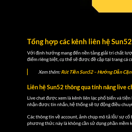
Tổng hợp các kênh liên hệ Sun52
Với định hướng mang đến nền tảng giải trí chất lượn
điểm riêng biệt, cụ thể sẽ được đề cập tại trang cá 
Xem thêm:
Rút Tiền Sun52 – Hướng Dẫn Cặn
Liên hệ Sun52 thông qua tính năng live c
Live chat được xem là kênh liên lạc phổ biến và tiệ
nhận được tin nhắn, hệ thống sẽ tự động điều chuyể
Các thông tin về account, ảnh chụp mô tả lỗi/ sự cố
phương thức này là không cần sử dụng phần mềm khá