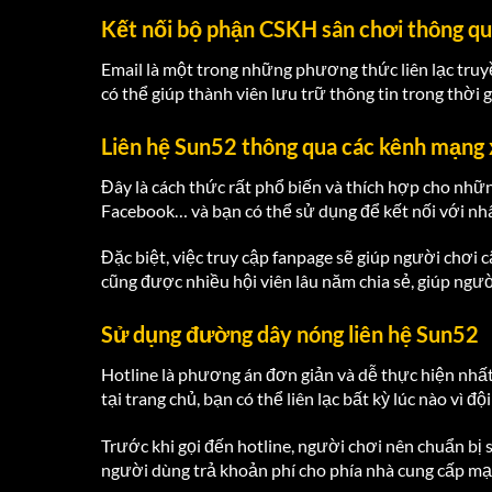
Kết nối bộ phận CSKH sân chơi thông qu
Email là một trong những phương thức liên lạc truy
có thể giúp thành viên lưu trữ thông tin trong thời 
Liên hệ Sun52 thông qua các kênh mạng 
Đây là cách thức rất phổ biến và thích hợp cho nh
Facebook… và bạn có thể sử dụng để kết nối với nh
Đặc biệt, việc truy cập fanpage sẽ giúp người chơi
cũng được nhiều hội viên lâu năm chia sẻ, giúp ngư
Sử dụng đường dây nóng liên hệ Sun52
Hotline là phương án đơn giản và dễ thực hiện nhất
tại trang chủ, bạn có thể liên lạc bất kỳ lúc nào vì độ
Trước khi gọi đến hotline, người chơi nên chuẩn bị s
người dùng trả khoản phí cho phía nhà cung cấp mạn