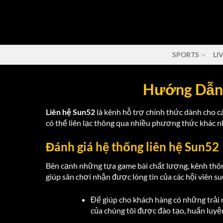
Bỏ
qua
nội
dung
SPORTS
LI
Hướng Dẫn 
Liên hệ Sun52
là kênh hỗ trợ chính thức dành cho cá
có thể liên lạc thông qua nhiều phương thức khác n
Đánh giá hệ thống liên hệ Sun52
Bên cạnh những tựa game bài chất lượng, kênh thôn
giúp sân chơi nhận được lòng tin của các hội viên s
Để giúp cho khách hàng có những trải 
của chúng tôi được đào tạo, huấn luyện