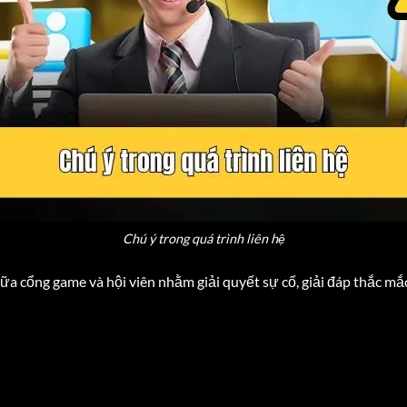
Chú ý trong quá trình liên hệ
iữa cổng game và hội viên nhằm giải quyết sự cố, giải đáp thắc m