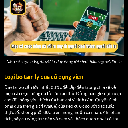
Mẹo cá cược bóng đá với tư duy từ người chơi thành người đầu tư
Loại bỏ tâm lý của cổ động viên
Đây là rào cản lớn nhất được đề cập đến trong chia sẻ về
mẹo cá cược bóng đá từ các cao thủ. Đừng bao giờ đặt cược
cho đội bóng yêu thích của bạn chỉ vì tình cảm. Quyết định
phải dựa trên giá trị (value) của kèo cược so với xác suất
thực tế, không phải dựa trên mong muốn cá nhân. Khi phân
tích, hãy cố gắng trở nên vô cảm và khách quan nhất có thể.