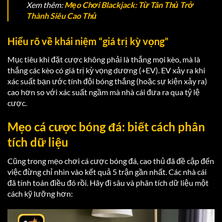
Xem thêm:
Mẹo Chơi Blackjack: Từ Tân Thủ Trở
Thành Siêu Cao Thủ
Hiểu rõ về khái niệm “giá trị kỳ vọng”
Mục tiêu khi đặt cược không phải là thắng mọi kèo, mà là
thắng các kèo có giá trị kỳ vọng dương (+EV). EV xảy ra khi
xác suất bạn ước tính đội bóng thắng (hoặc sự kiện xảy ra)
cao hơn so với xác suất ngầm mà nhà cái đưa ra qua tỷ lệ
cược.
Mẹo cá cược bóng đá: biết cách phân
tích dữ liệu
Cũng trong mẹo chơi cá cược bóng đá, cao thủ đã đề cập đến
việc đừng chỉ nhìn vào kết quả 5 trận gần nhất. Các nhà cái
đã tính toán điều đó rồi. Hãy đi sâu và phân tích dữ liệu một
cách kỹ lưỡng hơn: