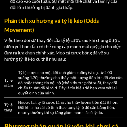
độ cao vào cuối tuần. Sự mệt mỏi thể chất và tâm lý của
đội lớn thường bị đánh giá thấp.
Phân tích xu hướng và tỷ lệ kèo (Odds
Movement)
Việc theo dõi sự thay đổi của tỷ lệ cược sau khi chúng được
niêm yết ban đầu có thể cung cấp manh mối quý giá cho việc
đưa ra lựa chọn chính xác. Mẹo cá cược bóng đá về xu
hướng tỷ lệ kèo cụ thể như sau:
Tỷ lệ cược cho một kết quả giảm xuống (ví dụ, từ 2.00
xuống 1.70) thường cho thấy một lượng tiền lớn đổ vào cửa
Tỷ lệ
đó hoặc thông tin nội bộ (chấn thương đột xuất, thay đổi
giảm
chiến thuật) đã bị rò rỉ. Đây là tín hiệu để bạn xem xét lại
quyết định của mình.
Ngược lại, tỷ lệ cược tăng cho thấy lượng tiền đặt ít hơn.
Tỷ lệ
Đôi khi, nhà cái cố tình thao túng tỷ lệ để cân bằng tiền,
tăng
nhưng thường thì sự tăng giảm mạnh là có lý do.
Phương pháp quản lý vốn khi chơi cá