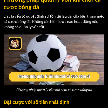
cược bóng đá
Đây là yếu tố quyết định sự tồn tại lâu dài của bạn trong mẹo
cá cược bóng đá. Không có chiến lược nào hoạt động nếu
không có quản lý vốn tốt.
Phương pháp quản lý vốn khi chơi cá cược bóng đá
Đặt cược với số tiền nhất định