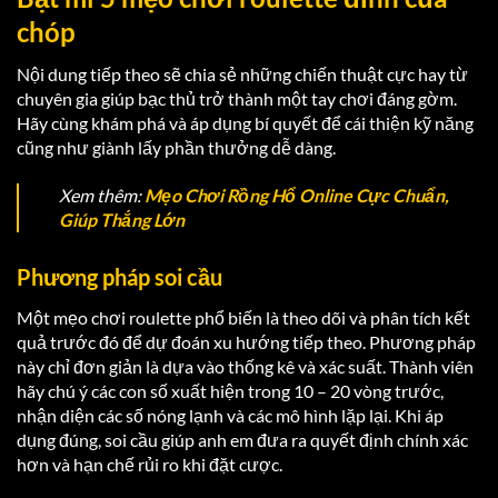
chóp
Nội dung tiếp theo sẽ chia sẻ những chiến thuật cực hay từ
chuyên gia giúp bạc thủ trở thành một tay chơi đáng gờm.
Hãy cùng khám phá và áp dụng bí quyết để cái thiện kỹ năng
cũng như giành lấy phần thưởng dễ dàng.
Xem thêm:
Mẹo Chơi Rồng Hổ Online Cực Chuẩn,
Giúp Thắng Lớn
Phương pháp soi cầu
Một mẹo chơi roulette phổ biến là theo dõi và phân tích kết
quả trước đó để dự đoán xu hướng tiếp theo. Phương pháp
này chỉ đơn giản là dựa vào thống kê và xác suất. Thành viên
hãy chú ý các con số xuất hiện trong 10 – 20 vòng trước,
nhận diện các số nóng lạnh và các mô hình lặp lại. Khi áp
dụng đúng, soi cầu giúp anh em đưa ra quyết định chính xác
hơn và hạn chế rủi ro khi đặt cược.