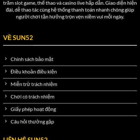
trăm slot game, thể thao và casino live hấp dẫn. Giao diện hiện
đại, dễ thao tác cùng hệ thống thanh toán nhanh chóng giúp
người chơi tận hưởng trọn vẹn niềm vui mỗi ngày.
VỀ SUN52
Chính sách bảo mật
Điều khoản điều kiện
Miễn trừ trách nhiệm
Chơi có trách nhiệm
Giấy phép hoạt động
Câu hỏi thường gặp
LIÊN HỆ SUN52