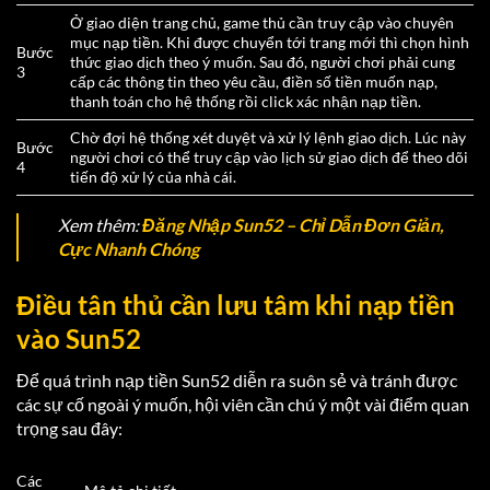
Ở giao diện trang chủ, game thủ cần truy cập vào chuyên
mục nạp tiền. Khi được chuyển tới trang mới thì chọn hình
Bước
thức giao dịch theo ý muốn. Sau đó, người chơi phải cung
3
cấp các thông tin theo yêu cầu, điền số tiền muốn nạp,
thanh toán cho hệ thống rồi click xác nhận nạp tiền.
Chờ đợi hệ thống xét duyệt và xử lý lệnh giao dịch. Lúc này
Bước
người chơi có thể truy cập vào lịch sử giao dịch để theo dõi
4
tiến độ xử lý của nhà cái.
Xem thêm:
Đăng Nhập Sun52 – Chỉ Dẫn Đơn Giản,
Cực Nhanh Chóng
Điều tân thủ cần lưu tâm khi nạp tiền
vào Sun52
Để quá trình nạp tiền Sun52 diễn ra suôn sẻ và tránh được
các sự cố ngoài ý muốn, hội viên cần chú ý một vài điểm quan
trọng sau đây:
Các