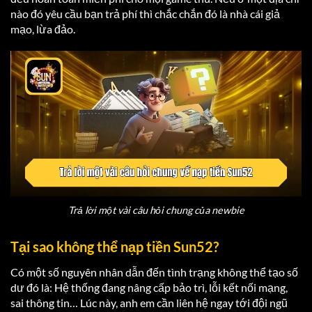
nào đó yêu cầu bạn trả phí thì chắc chắn đó là nhà cái giả
mạo, lừa đảo.
Trả lời một vài câu hỏi chung của newbie
Tại sao không thể nạp tiền Sun52?
Có một số nguyên nhân dẫn đến tình trạng không thể tạo số
dư đó là: Hệ thống đang nâng cấp bảo trì, lỗi kết nối mạng,
sai thông tin… Lúc này, anh em cần liên hệ ngay tới đội ngũ