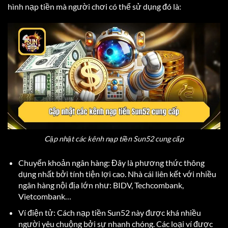
hình nạp tiền mà người chơi có thể sử dụng đó là:
Cập nhật các kênh nạp tiền Sun52 cung cấp
Chuyển khoản ngân hàng: Đây là phương thức thông
dụng nhất bởi tính tiện lợi cao. Nhà cái liên kết với nhiều
ngân hàng nội địa lớn như: BIDV, Techcombank,
Vietcombank…
Ví điện tử: Cách nạp tiền Sun52 này được khá nhiều
người yêu chuộng bởi sự nhanh chóng. Các loại ví được