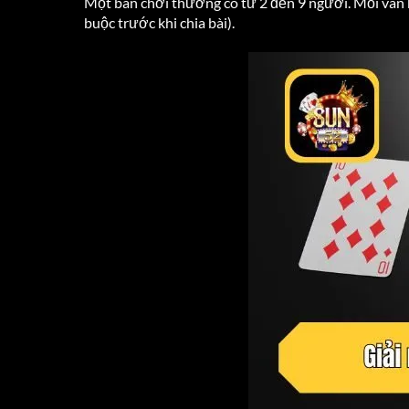
Một bàn chơi thường có từ 2 đến 9 người. Mỗi ván bài 
buộc trước khi chia bài).