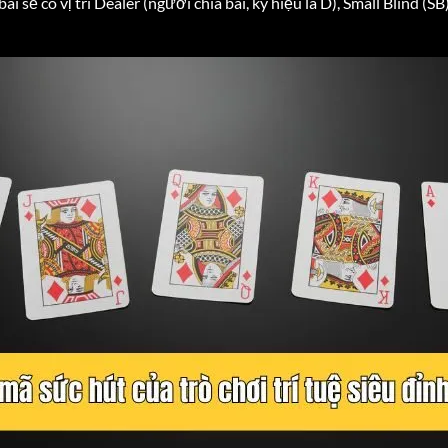
sẽ có vị trí Dealer (người chia bài, ký hiệu là D), Small Blind (SB