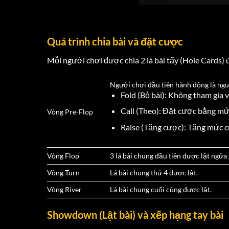
Quá trình chia bài và đặt cược
Mỗi người chơi được chia 2 lá bài tẩy (Hole Cards) 
Người chơi đầu tiên hành động là ngư
Fold (Bỏ bài): Không tham gia v
Call (Theo): Đặt cược bằng mứ
Vòng Pre-Flop
Raise (Tăng cược): Tăng mức c
Vòng Flop
3 lá bài chung đầu tiên được lật ngửa
Vòng Turn
Lá bài chung thứ 4 được lật.
Vòng River
Lá bài chung cuối cùng được lật.
Showdown (Lật bài) và xếp hạng tay bài