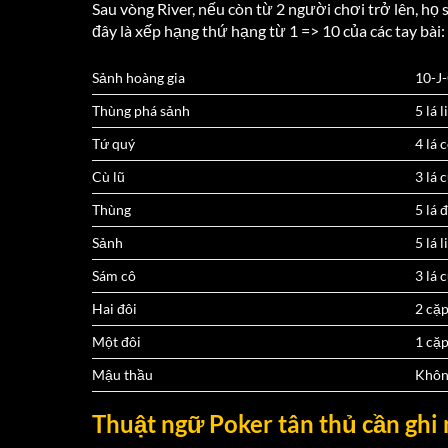
Sau vòng River, nếu còn từ 2 người chơi trở lên, họ 
đây là xếp hạng thứ hạng từ 1 => 10 của các tay bài:
Sảnh hoàng gia
10-J
Thùng phá sảnh
5 lá 
Tứ quý
4 lá c
Cù lũ
3 lá c
Thùng
5 lá 
Sảnh
5 lá 
Sám cô
3 lá c
Hai đôi
2 cặp
Một đôi
1 cặp
Mậu thầu
Không
Thuật ngữ Poker tân thủ cần ghi