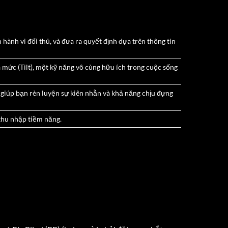
 hành vi đối thủ, và đưa ra quyết định dựa trên thông tin
 mức (Tilt), một kỹ năng vô cùng hữu ích trong cuộc sống
y giúp bạn rèn luyện sự kiên nhẫn và khả năng chịu đựng
thu nhập tiềm năng.