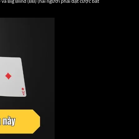
) và Big Blind (BB) (hai người phải đặt cược bắt