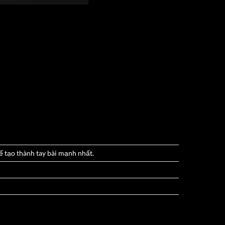
để tạo thành tay bài mạnh nhất.