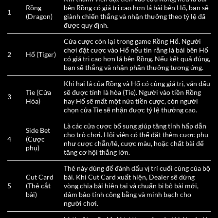
Rồng
bên Rồng có giá trị cao hơn lá bài bên Hổ, bạn sẽ
1
(Dragon)
giành chiến thắng và nhận thưởng theo tỷ lệ đã
được quy định.
Cửa cược còn lại trong game Rồng Hổ. Người
chơi đặt cược vào Hổ nếu tin rằng lá bài bên Hổ
2
Hổ (Tiger)
có giá trị cao hơn lá bên Rồng. Nếu kết quả đúng,
bạn sẽ thắng và nhận phần thưởng tương ứng.
Khi hai lá của Rồng và Hổ có cùng giá trị, ván đấu
Tie (Cửa
sẽ được tính là hòa (Tie). Người vào tiền Rồng
3
Hòa)
hay Hổ sẽ mất một nửa tiền cược, còn người
chọn cửa Tie sẽ nhận được tỷ lệ thưởng cao.
Là các cửa cược bổ sung giúp tăng tính hấp dẫn
Side Bet
cho trò chơi. Hội viên có thể đặt thêm cược phụ
4
(Cược
như cược chẵn/lẻ, cược màu, hoặc chất bài để
phụ)
tăng cơ hội thắng lớn.
Thẻ này dùng để đánh dấu vị trí cuối cùng của bộ
Cut Card
bài. Khi Cut Card xuất hiện, Dealer sẽ dừng
5
(Thẻ cắt
vòng chia bài hiện tại và chuẩn bị bộ bài mới,
bài)
đảm bảo tính công bằng và minh bạch cho
người chơi.