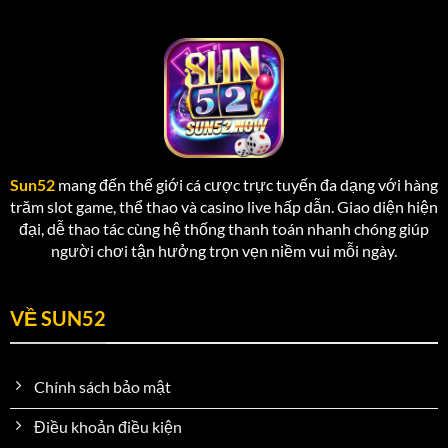
Sun52
mang đến thế giới cá cược trực tuyến đa dạng với hàng
trăm slot game, thể thao và casino live hấp dẫn. Giao diện hiện
đại, dễ thao tác cùng hệ thống thanh toán nhanh chóng giúp
người chơi tận hưởng trọn vẹn niềm vui mỗi ngày.
VỀ SUN52
Chính sách bảo mật
Điều khoản điều kiện