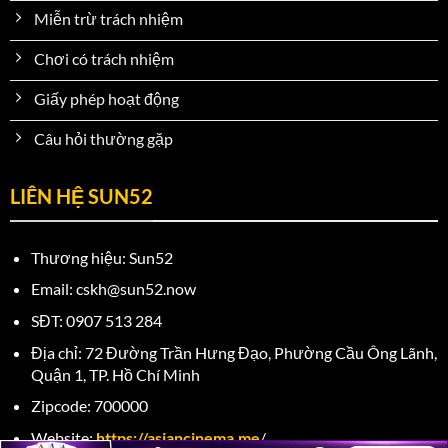
Miễn trừ trách nhiệm
Chơi có trách nhiệm
Giấy phép hoạt động
Câu hỏi thường gặp
LIÊN HỆ SUN52
Thương hiệu: Sun52
Email:
cskh@sun52.now
SĐT:
0907 513 284
Địa chỉ:
72 Đường Trần Hưng Đạo, Phường Cầu Ông Lãnh,
Quận 1, TP. Hồ Chí Minh
Zipcode: 700000
Website:
https://asiancinema.me
/