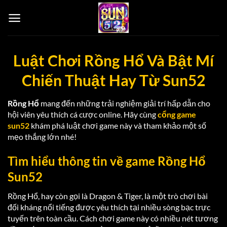
Bỏ
qua
nội
dung
Luật Chơi Rồng Hổ Và Bật Mí
Chiến Thuật Hay Từ Sun52
Rồng Hổ
mang đến những trải nghiệm giải trí hấp dẫn cho
hội viên yêu thích cá cược online. Hãy cùng
cổng game
sun52
khám phá luật chơi game này và tham khảo một số
mẹo thắng lớn nhé!
Tìm hiểu thông tin về game Rồng Hổ
Sun52
Rồng Hổ, hay còn gọi là Dragon & Tiger, là một trò chơi bài
đối kháng nổi tiếng được yêu thích tại nhiều sòng bạc trực
tuyến trên toàn cầu. Cách chơi game này có nhiều nét tương