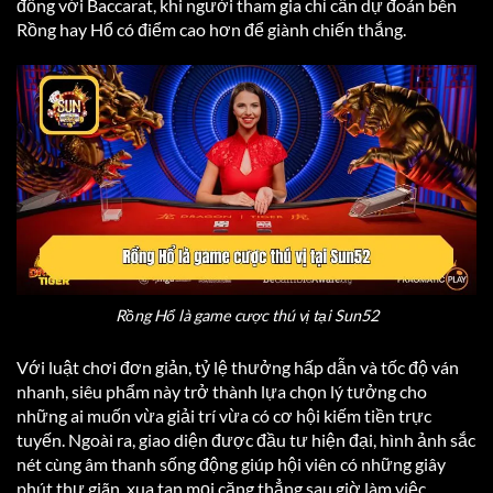
đồng với Baccarat, khi người tham gia chỉ cần dự đoán bên
Rồng hay Hổ có điểm cao hơn để giành chiến thắng.
Rồng Hổ là game cược thú vị tại Sun52
Với luật chơi đơn giản, tỷ lệ thưởng hấp dẫn và tốc độ ván
nhanh, siêu phẩm này trở thành lựa chọn lý tưởng cho
những ai muốn vừa giải trí vừa có cơ hội kiếm tiền trực
tuyến. Ngoài ra, giao diện được đầu tư hiện đại, hình ảnh sắc
nét cùng âm thanh sống động giúp hội viên có những giây
phút thư giãn, xua tan mọi căng thẳng sau giờ làm việc.