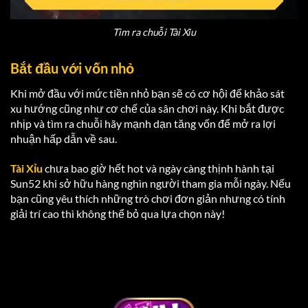
Tìm ra chuỗi Tài Xỉu
Bắt đầu với vốn nhỏ
Khi mở đầu với mức tiền nhỏ bạn sẽ có cơ hội để khảo sát
xu hướng cũng như cơ chế của sân chơi này. Khi bắt được
nhịp và tìm ra chuỗi hãy mạnh dạn tăng vốn để mở ra lợi
nhuận hấp dẫn về sau.
Tài Xỉu
chưa bao giờ hết hot và ngày càng thịnh hành tại
Sun52 khi sở hữu hàng nghìn người tham gia mỗi ngày. Nếu
bạn cũng yêu thích những trò chơi đơn giản nhưng có tính
giải trí cao thì không thể bỏ qua lựa chọn này!