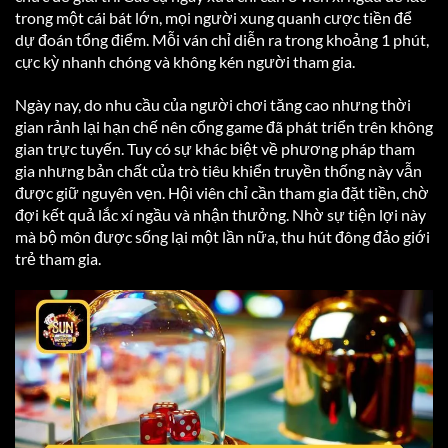
trong một cái bát lớn, mọi người xung quanh cược tiền để
dự đoán tổng điểm. Mỗi ván chỉ diễn ra trong khoảng 1 phút,
cực kỳ nhanh chóng và không kén người tham gia.
Ngày nay, do nhu cầu của người chơi tăng cao nhưng thời
gian rảnh lại hạn chế nên cổng game đã phát triển trên không
gian trực tuyến. Tuy có sự khác biệt về phương pháp tham
gia nhưng bản chất của trò tiêu khiển truyền thống này vẫn
được giữ nguyên vẹn. Hội viên chỉ cần tham gia đặt tiền, chờ
đợi kết quả lắc xí ngầu và nhận thưởng. Nhờ sự tiện lợi này
mà bộ môn được sống lại một lần nữa, thu hút đông đảo giới
trẻ tham gia.