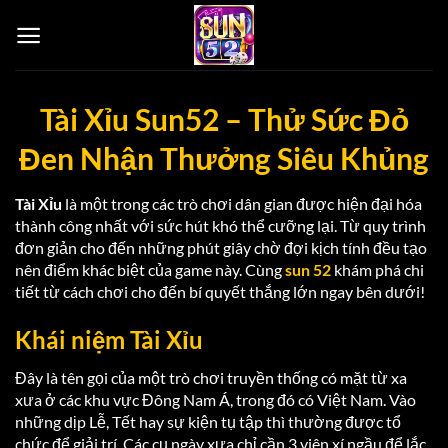
Bỏ
qua
nội
dung
Tài Xỉu Sun52 – Thử Sức Đỏ
Đen Nhận Thưởng Siêu Khủng
Tài Xỉu
là một trong các trò chơi dân gian được hiện đại hóa
thành công nhất với sức hút khó thể cưỡng lại. Từ quy trình
đơn giản cho đến những phút giây chờ đợi kịch tính đều tạo
nên điểm khác biệt của game này. Cùng
sun 52
khám phá chi
tiết từ cách chơi cho đến bí quyết thắng lớn ngay bên dưới!
Khái niệm Tài Xỉu
Đây là tên gọi của một trò chơi truyền thống có mặt từ xa
xưa ở các khu vực Đông Nam Á, trong đó có Việt Nam. Vào
những dịp Lễ, Tết hay sự kiện tụ tập thì thường được tổ
chức để giải trí. Các cụ ngày xưa chỉ cần 3 viên xí ngầu để lắc