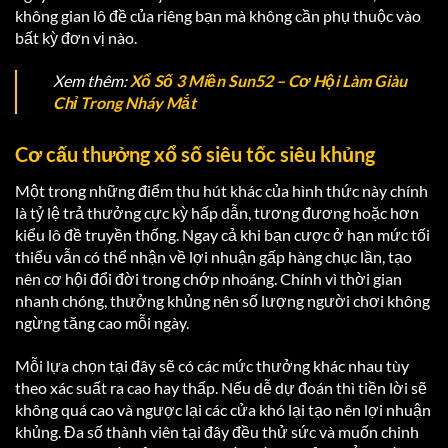
không gian lô đề của riêng bạn mà không cần phụ thuộc vào
bất kỳ đơn vị nào.
Xem thêm:
Xổ Số 3 Miền Sun52 – Cơ Hội Làm Giàu
Chỉ Trong Nháy Mắt
Cơ cấu thưởng xổ số siêu tốc siêu khủng
Một trong những điểm thu hút khác của hình thức này chính
là tỷ lệ trả thưởng cực kỳ hấp dẫn, tương đương hoặc hơn
kiểu lô đề truyền thống. Ngay cả khi bạn cược ở hạn mức tối
thiểu vẫn có thể nhận về lợi nhuận gấp hàng chục lần, tạo
nên cơ hội đổi đời trong chớp nhoáng. Chính vì thời gian
nhanh chóng, thưởng khủng nên số lượng người chơi không
ngừng tăng cao mỗi ngày.
Mỗi lựa chọn tại đây sẽ có các mức thưởng khác nhau tùy
theo xác suất ra cao hay thấp. Nếu dễ dự đoán thì tiền lời sẽ
không quá cao và ngược lại các cửa khó lại tạo nên lợi nhuận
khủng. Đa số thành viên tại đây đều thử sức và muốn chinh