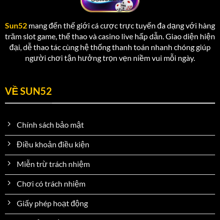
Sun52
mang đến thế giới cá cược trực tuyến đa dạng với hàng
trăm slot game, thể thao và casino live hấp dẫn. Giao diện hiện
đại, dễ thao tác cùng hệ thống thanh toán nhanh chóng giúp
người chơi tận hưởng trọn vẹn niềm vui mỗi ngày.
VỀ SUN52
Chính sách bảo mật
Điều khoản điều kiện
Miễn trừ trách nhiệm
Chơi có trách nhiệm
Giấy phép hoạt động